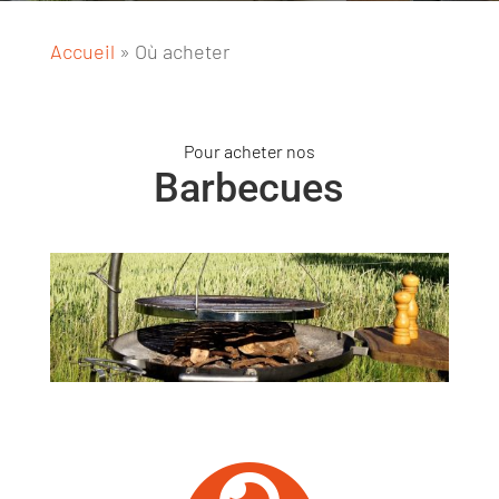
Accueil
»
Où acheter
Pour acheter nos
Barbecues