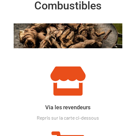
Combustibles

Via les revendeurs
Repris sur la carte ci-dessous