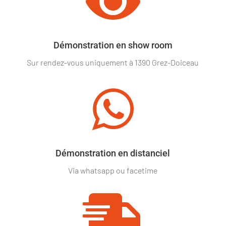

Démonstration en show room
Sur rendez-vous uniquement à 1390 Grez-Doiceau

Démonstration en distanciel
Via whatsapp ou facetime
