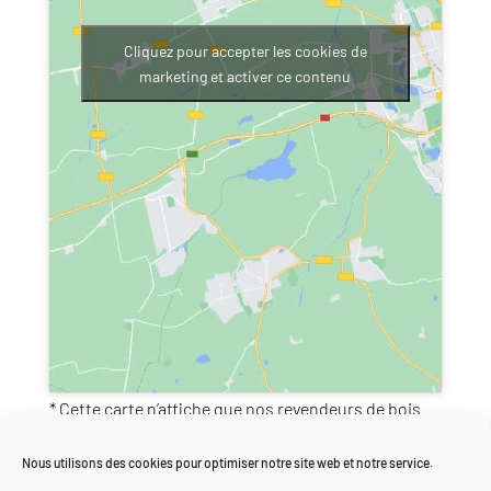
Cliquez pour accepter les cookies de
marketing et activer ce contenu
* Cette carte n’affiche que nos revendeurs de bois
de bois de vigne. Les barbecues s’achètent
Nous utilisons des cookies pour optimiser notre site web et notre service.
directement chez nous ou via l’E-shop