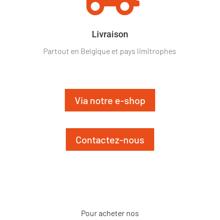
Livraison
Partout en Belgique et pays limitrophes
Via notre e-shop
Contactez-nous
Pour acheter nos