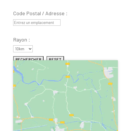
Code Postal / Adresse :
Rayon :