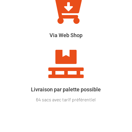

Via Web Shop

Livraison par palette possible
64 sacs avec tarif préférentiel