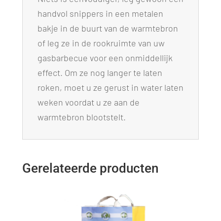
handvol snippers in een metalen
bakje in de buurt van de warmtebron
of leg ze in de rookruimte van uw
gasbarbecue voor een onmiddellijk
effect. Om ze nog langer te laten
roken, moet u ze gerust in water laten
weken voordat u ze aan de
warmtebron blootstelt.
Gerelateerde producten