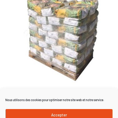
Droge wijnstokken – Pallet 64
bags
Nous utilisons des cookies pour optimiser notre site web et notre service.
480,00
€
Accepter