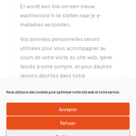
Er wordt een link om een nieuw
wachtwoord in te stellen naar je e-
mailadres verzonden.
Vos données personnelles seront
utilisées pour vous accompagner au
cours de votre visite du site web, gérer
l’accès à votre compte, et pour d’autres
raisons décrites dans notre
privacybeleid
.
Nous utilisons des cookies pour optimiser notre site web et notre service.
Registreren
Accepter
Refuser