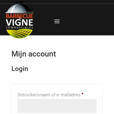
Mijn account
Login
Vereist
Gebruikersnaam of e-mailadres
*