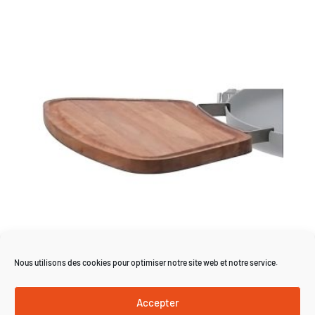
Nous utilisons des cookies pour optimiser notre site web et notre service.
Wooden board
86,00
€
Accepter